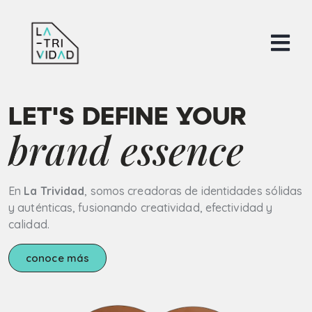
LET'S DEFINE YOUR
brand essence
En
La Trividad
, somos creadoras de identidades sólidas
y auténticas, fusionando creatividad, efectividad y
calidad.
conoce más