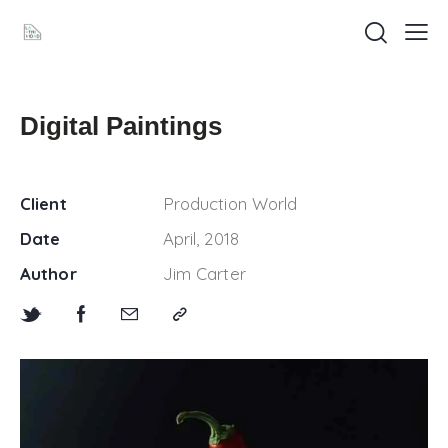
Digital Paintings
Client
Production World
Date
April, 2018
Author
Jim Carter