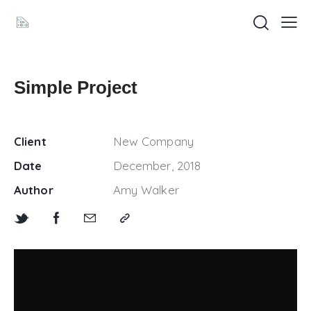
Simple Project
Client
New Company
Date
December, 2018
Author
Amy Walker