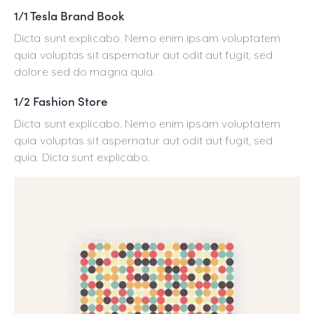
1/1 Tesla Brand Book
Dicta sunt explicabo. Nemo enim ipsam voluptatem
quia voluptas sit aspernatur aut odit aut fugit, sed
dolore sed do magna quia.
1/2 Fashion Store
Dicta sunt explicabo. Nemo enim ipsam voluptatem
quia voluptas sit aspernatur aut odit aut fugit, sed
quia. Dicta sunt explicabo.