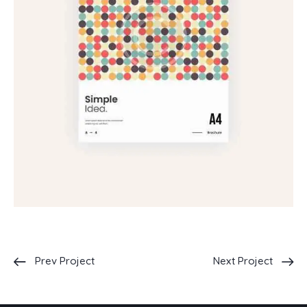
Prev Project
Next Project