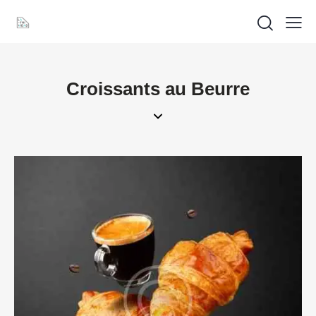
Croissants au Beurre