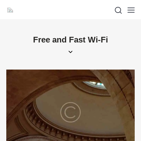
Free and Fast Wi-Fi