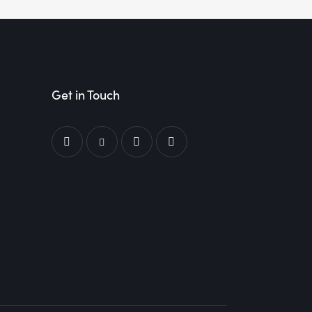
Get in Touch