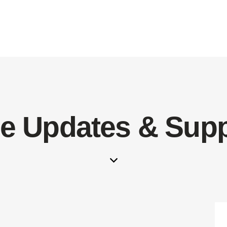
ee Updates & Supp