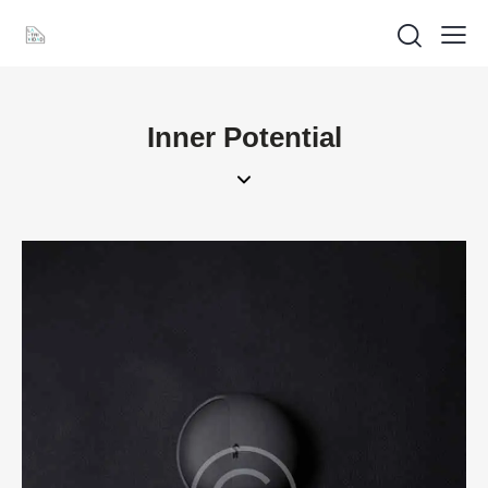
Inner Potential