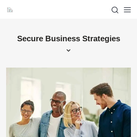
Secure Business Strategies