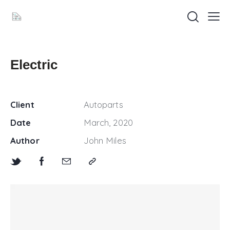
Electric
Client
Autoparts
Date
March, 2020
Author
John Miles