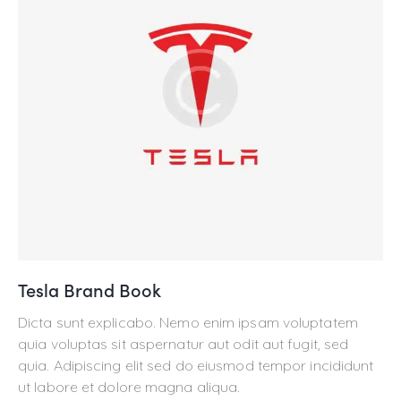
Tesla Brand Book
Dicta sunt explicabo. Nemo enim ipsam voluptatem
quia voluptas sit aspernatur aut odit aut fugit, sed
quia. Adipiscing elit sed do eiusmod tempor incididunt
ut labore et dolore magna aliqua.