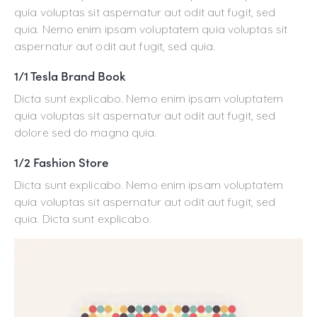
quia voluptas sit aspernatur aut odit aut fugit, sed
quia. Nemo enim ipsam voluptatem quia voluptas sit
aspernatur aut odit aut fugit, sed quia.
1/1 Tesla Brand Book
Dicta sunt explicabo. Nemo enim ipsam voluptatem
quia voluptas sit aspernatur aut odit aut fugit, sed
dolore sed do magna quia.
1/2 Fashion Store
Dicta sunt explicabo. Nemo enim ipsam voluptatem
quia voluptas sit aspernatur aut odit aut fugit, sed
quia. Dicta sunt explicabo.